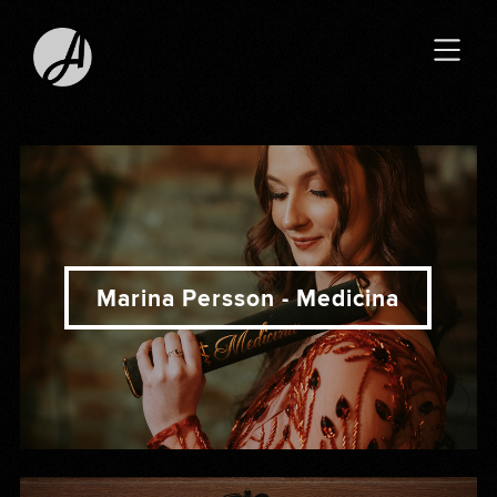
Marina Persson - Medicina