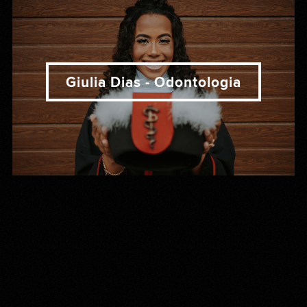
Giulia Dias - Odontologia